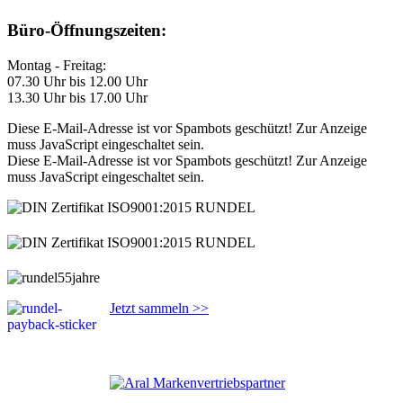
Büro-Öffnungszeiten:
Montag - Freitag:
07.30 Uhr bis 12.00 Uhr
13.30 Uhr bis 17.00 Uhr
Diese E-Mail-Adresse ist vor Spambots geschützt! Zur Anzeige
muss JavaScript eingeschaltet sein.
Diese E-Mail-Adresse ist vor Spambots geschützt! Zur Anzeige
muss JavaScript eingeschaltet sein.
Jetzt sammeln >>