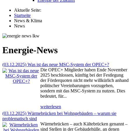
Energie der Zukunft
Aktuelle Seite:
Startseite
News & Klima
News
Energie-News
(03.12.2025) Was ist das neue MSC-System der OPEC+?
Die OPEC+ Mitglieder haben Ende November
2025 beschlossen, künftig bei der Festlegung
der Förderquoten nicht mehr willkürlich anhand
politischer Vereinbarungen vorzugehen,
sondern mit das MSC-System zu nutzen. Dies
bedeutet, für...
weiterlesen
(03.12.2025) Wärmebrücken bei Wohngebäuden – warum sie
problematisch sind
Wärmebrücken – auch Kältebrücken genannt –
sind Stellen in der Gebäudehülle, an denen