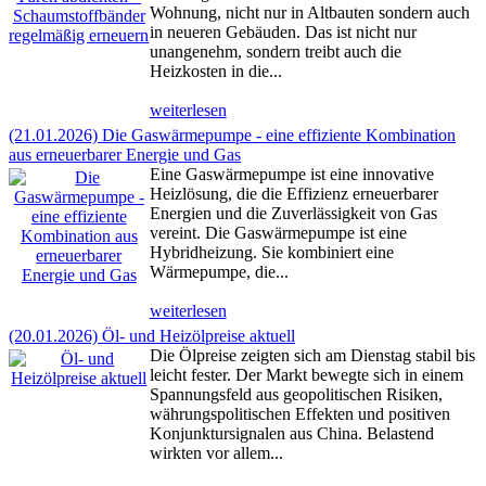
Wohnung, nicht nur in Altbauten sondern auch
in neueren Gebäuden. Das ist nicht nur
unangenehm, sondern treibt auch die
Heizkosten in die...
weiterlesen
(21.01.2026) Die Gaswärmepumpe - eine effiziente Kombination
aus erneuerbarer Energie und Gas
Eine Gaswärmepumpe ist eine innovative
Heizlösung, die die Effizienz erneuerbarer
Energien und die Zuverlässigkeit von Gas
vereint. Die Gaswärmepumpe ist eine
Hybridheizung. Sie kombiniert eine
Wärmepumpe, die...
weiterlesen
(20.01.2026) Öl- und Heizölpreise aktuell
Die Ölpreise zeigten sich am Dienstag stabil bis
leicht fester. Der Markt bewegte sich in einem
Spannungsfeld aus geopolitischen Risiken,
währungspolitischen Effekten und positiven
Konjunktursignalen aus China. Belastend
wirkten vor allem...