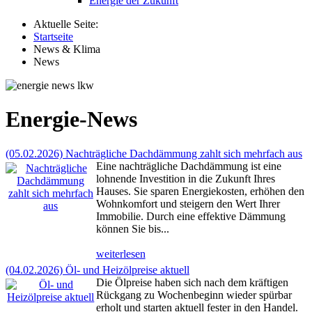
Energie der Zukunft
Aktuelle Seite:
Startseite
News & Klima
News
Energie-News
(05.02.2026) Nachträgliche Dachdämmung zahlt sich mehrfach aus
Eine nachträgliche Dachdämmung ist eine
lohnende Investition in die Zukunft Ihres
Hauses. Sie sparen Energiekosten, erhöhen den
Wohnkomfort und steigern den Wert Ihrer
Immobilie. Durch eine effektive Dämmung
können Sie bis...
weiterlesen
(04.02.2026) Öl- und Heizölpreise aktuell
Die Ölpreise haben sich nach dem kräftigen
Rückgang zu Wochenbeginn wieder spürbar
erholt und starten aktuell fester in den Handel.