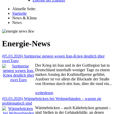
Energie der Zukunft
Aktuelle Seite:
Startseite
News & Klima
News
Energie-News
(05.03.2026) Spritpreise steigen wegen Iran-Krieg deutlich über
zwei Euro
Der Krieg im Iran und in der Golfregion hat in
Deutschland innerhalb weniger Tage zu einem
starken Anstieg der Kraftstoffpreise geführt.
Auslöser ist vor allem die Blockade der Straße
von Hormus durch den Iran, über die rund ein...
weiterlesen
(03.03.2026) Wärmebrücken bei Wohngebäuden – warum sie
problematisch sind
Wärmebrücken – auch Kältebrücken genannt –
sind Stellen in der Gebäudehülle, an denen