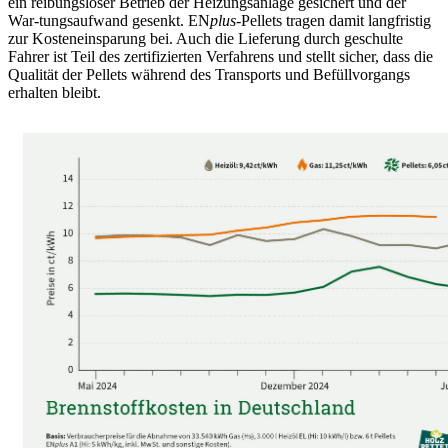
ein reibungsloser Betrieb der Heizungsanlage gesichert und der
War-tungsaufwand gesenkt. EN
plus
-Pellets tragen damit langfristig
zur Kosteneinsparung bei. Auch die Lieferung durch geschulte
Fahrer ist Teil des zertifizierten Verfahrens und stellt sicher, dass die
Qualität der Pellets während des Transports und Befüllvorgangs
erhalten bleibt.