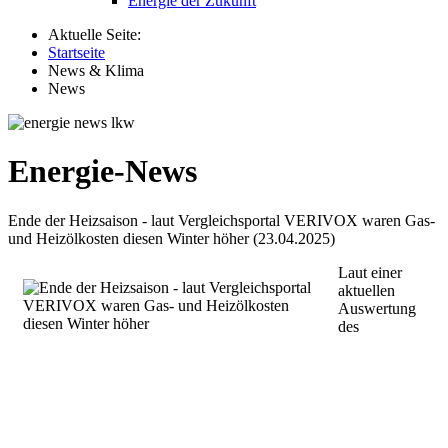
Energie der Zukunft
Aktuelle Seite:
Startseite
News & Klima
News
Energie-News
Ende der Heizsaison - laut Vergleichsportal VERIVOX waren Gas-
und Heizölkosten diesen Winter höher (23.04.2025)
Laut einer
aktuellen
Auswertung
des